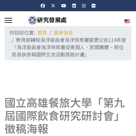
選擇
你目前位置:
首頁
最新消息
教育部轉知海洋委員會海洋保育署變更公告114年度
「海洋委員會海洋保育署促進個人、民間團體、原住
民各族參與國際交流活動獎助計畫」
國立高雄餐旅大學「第九
屆國際飲食研究研討會」
徵稿海報