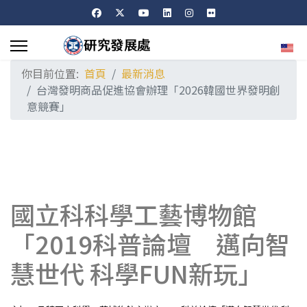
選擇
你目前位置:
首頁
最新消息
台灣發明商品促進協會辦理「2026韓國世界發明創
意競賽」
國立科科學工藝博物館
「2019科普論壇 邁向智
慧世代 科學FUN新玩」