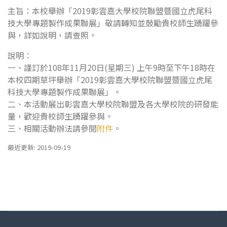
主旨：本校舉辦「2019彰雲嘉大學校院聯盟暨國立虎尾科
技大學專題製作成果聯展」敬請轉知並鼓勵貴校師生踴躍參
與，詳如說明，請查照。
說明：
一、謹訂於108年11月20日(星期三) 上午9時至下午18時在
本校四期草坪舉辦「2019彰雲嘉大學校院聯盟暨國立虎尾
科技大學專題製作成果聯展」。
二、本活動展出彰雲嘉大學校院聯盟及各大學校院的研發能
量，歡迎貴校師生踴躍參與。
三、相關活動辦法請參閱
附件
。
最近更新: 2019-09-19