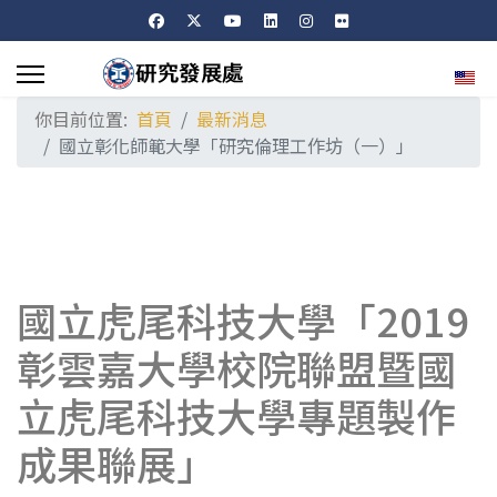
選擇
你目前位置:
首頁
最新消息
國立彰化師範大學「研究倫理工作坊（一）」
國立虎尾科技大學「2019
彰雲嘉大學校院聯盟暨國
立虎尾科技大學專題製作
成果聯展」