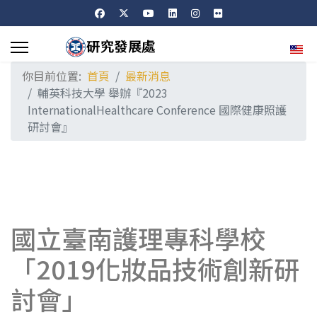
選擇
你目前位置:
首頁
最新消息
輔英科技大學 舉辦『2023
InternationalHealthcare Conference 國際健康照護
研討會』
國立臺南護理專科學校
「2019化妝品技術創新研
討會」