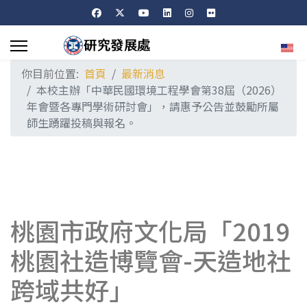
選擇
你目前位置:
首頁
最新消息
本校主辦「中華民國環境工程學會第38屆（2026）
年會暨各專門學術研討會」，請惠予公告並鼓勵所屬
師生踴躍投稿與報名。
桃園市政府文化局「2019
桃園社造博覽會-天造地社
跨域共好」