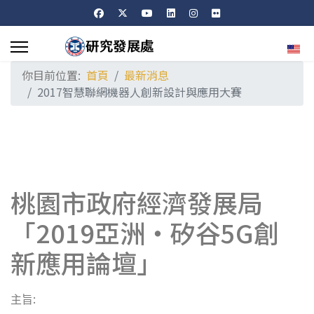
選擇
你目前位置:
首頁
最新消息
2017智慧聯網機器人創新設計與應用大賽
桃園市政府經濟發展局
「2019亞洲‧矽谷5G創
新應用論壇」
:
主旨