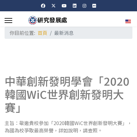
選擇
你目前位置:
首頁
最新消息
中華創新發明學會「2020
韓國WiC世界創新發明大
賽」
主旨：敬邀貴校參加「2020韓國WiC世界創新發明大賽」，
為國為校爭取最高榮譽，詳如說明，請查照。