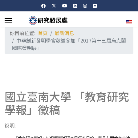
選擇
你目前位置:
首頁
最新消息
中華創新發明學會敬邀參加「2017第十三屆烏克蘭
國際發明展」
國立臺南大學 「教育研究
學報」徵稿
說明: