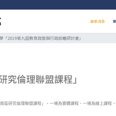
最新消息
學「2019第九屆教育政策與行政前瞻研討會」
研究倫理聯盟課程」
「南區研究倫理聯盟課程」，一場為實體課程、一場為線上課程，