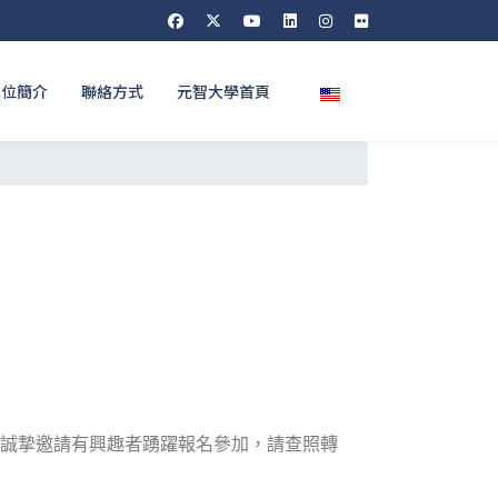
選擇你的語言
單位簡介
聯絡方式
元智大學首頁
誠摯邀請有興趣者踴躍報名參加，請查照轉