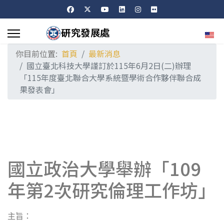
選擇
你目前位置:
首頁
最新消息
國立臺北科技大學謹訂於115年6月2日(二)辦理
「115年度臺北聯合大學系統暨學術合作夥伴聯合成
果發表會」
國立政治大學舉辦「109
年第2次研究倫理工作坊」
主旨：