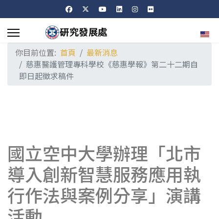
選擇
你目前位置:
首頁
最新消息
慈惠醫護管理專科學校《慈惠學報》第二十二期自
即日起徵求稿件
國立空中大學辦理「北市
導入創新智慧服務應用執
行作法與案例分享」演講
活動