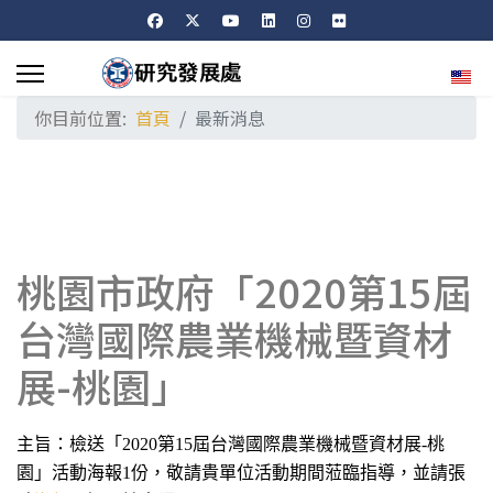
選擇
你目前位置:
首頁
最新消息
桃園市政府「2020第15屆
台灣國際農業機械暨資材
展-桃園」
主旨：檢送「2020第15屆台灣國際農業機械暨資材展-桃
園」活動海報1份，敬請貴單位活動期間蒞臨指導，並請張