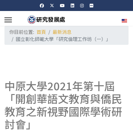
選擇
你目前位置:
首頁
最新消息
國立彰化師範大學「研究倫理工作坊（一）」
中原大學2021年第十屆
「開創華語文教育與僑民
教育之新視野國際學術研
討會」