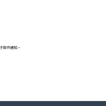
子郵件通知。