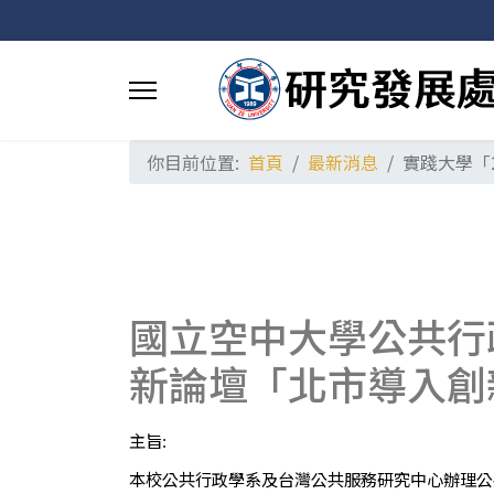
你目前位置:
首頁
最新消息
實踐大學「
國立空中大學公共行
新論壇「北市導入創
主旨
:
本校公共行政學系及台灣公共服務研究中心辦理公