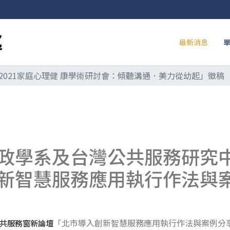
最新消息
2021家庭心理健 康學術研討會：傾聽溝通．美力從幼起」徵稿
政學系及台灣公共服務研究
新智慧服務應用執行作法與
「北市導入創新智慧服務應用執行作法與案例分
共服務窗新論壇