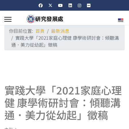
選擇
你目前位置:
首頁
最新消息
實踐大學「2021家庭心理健 康學術研討會：傾聽溝
通．美力從幼起」徵稿
實踐大學「2021家庭心理
健 康學術研討會：傾聽溝
通．美力從幼起」徵稿