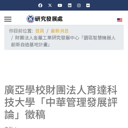
選擇
你目前位置:
首頁
最新消息
財團法人金屬工業研究發展中心「園區智慧機器人
創新自造基地計畫」
廣亞學校財團法人育達科
技大學「中華管理發展評
論」徵稿