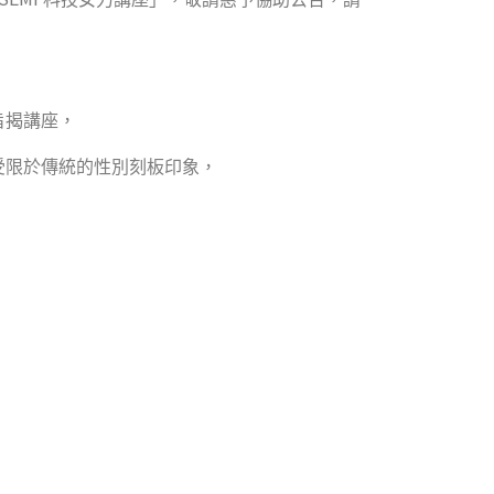
旨揭講座，
受限於傳統的性別刻板印象，