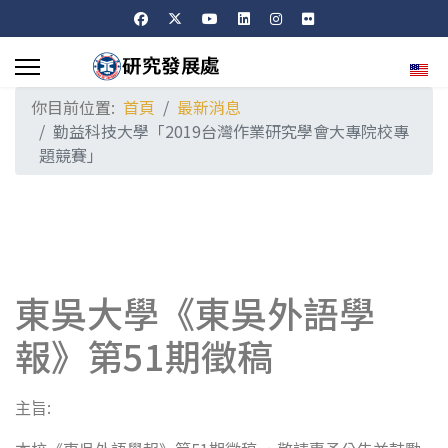
選擇
你目前位置:
首頁
最新消息
勤益科技大學「2019台灣作業研究學會大專院校專
題競賽」
東吳大學《東吳外語學
報》第51期徵稿
:
主旨