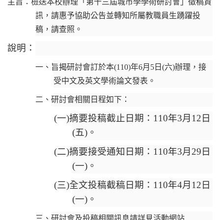
主旨：檢送本校辦理「第十三屆城市學學術研討會」徵稿資
訊，請惠予協助公告並轉知所屬教職員生踴躍投
稿，請查照。
說明：
一、旨揭研討會訂於本(110)年6月5日(六)辦理，接
受中文及英文學術論文發表。
二、研討會相關日程如下：
(
一)摘要投稿截止日期：110年3月12日
(五)。
(
二)摘要接受通知日期：110年3月29日
(一)。
(
三)全文投稿截稿日期：110年4月12日
(一)。
三、研討會及投稿相關訊息請詳見活動網站