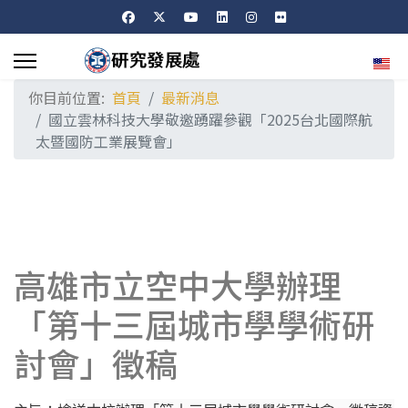
選擇
你目前位置:
首頁
最新消息
國立雲林科技大學敬邀踴躍參觀「2025台北國際航
太暨國防工業展覽會」
高雄市立空中大學辦理
「第十三屆城市學學術研
討會」徵稿