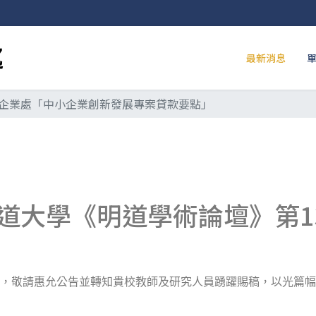
最新消息
企業處「中小企業創新發展專案貸款要點」
道大學《明道學術論壇》第1
，敬請惠允公告並轉知貴校教師及研究人員踴躍賜稿，以光篇幅