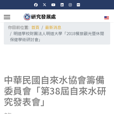
選擇
你目前位置:
首頁
最新消息
明道學校財團法人明道大學「2018餐旅觀光暨休閒
保健學術研討會」
中華民國自來水協會籌備
委員會「第38屆自來水研
究發表會」