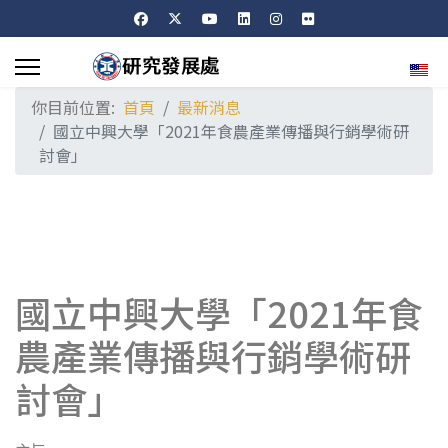
選擇
你目前位置:
首頁
最新消息
國立中興大學「2021年食農產業傳播與行銷學術研
討會」
國立中興大學「2021年食
農產業傳播與行銷學術研
討會」