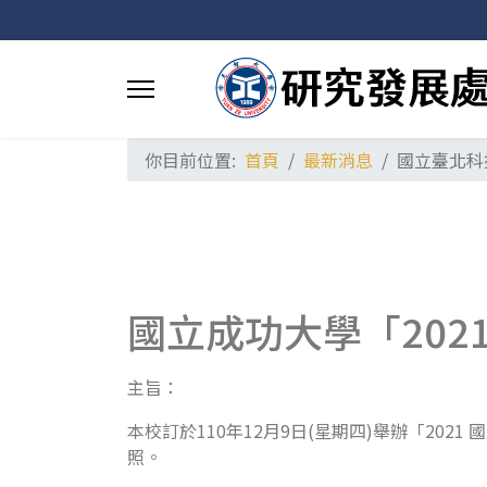
你目前位置:
首頁
最新消息
國立臺北科
國立成功大學「202
主旨：
本校訂於110年12月9日(星期四)舉辦「20
照。