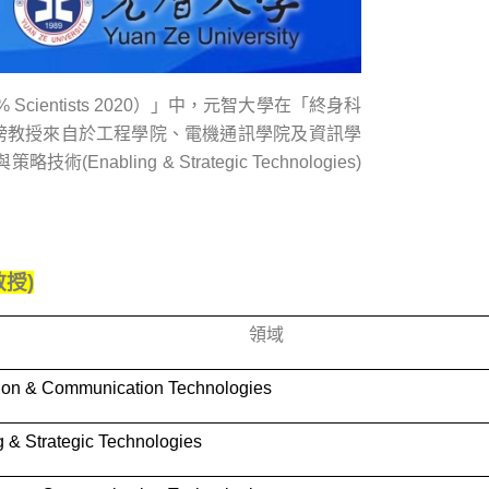
Scientists 2020）」中，元智大學在「終身科
榜，入榜教授來自於工程學院、電機通訊學院及資訊學
技術(Enabling & Strategic Technologies)
教授
)
領域
tion & Communication Technologies
 & Strategic Technologies