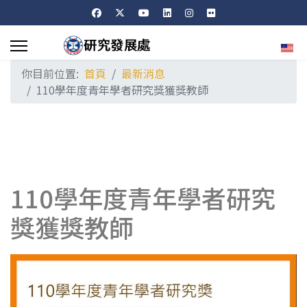
選擇
你目前位置:
首頁
最新消息
110學年度青年學者研究獎獲獎教師
110學年度青年學者研究
獎獲獎教師