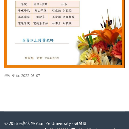
最近更新: 2022-03-07
© 2026 元智大學 Yuan Ze University - 研發處