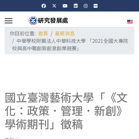
選擇
你目前位置:
首頁
最新消息
中華學校財團法人中華科技大學 「2021全國大專院
校與高中職創新創意創業競賽」
國立臺灣藝術大學「《文
化：政策．管理．新創》
學術期刊」徵稿