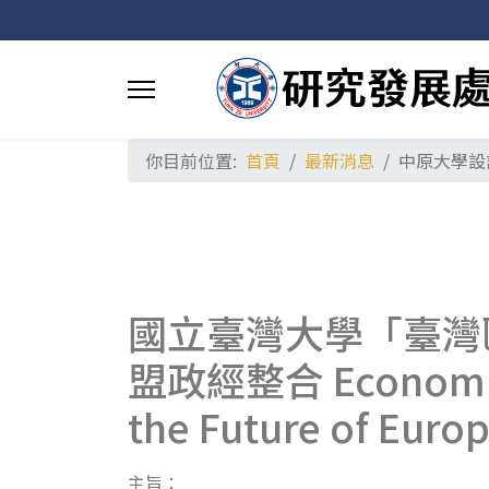
你目前位置:
首頁
最新消息
中原大學設
國立臺灣大學「臺灣
盟政經整合 Economic G
the Future of Euro
主旨：