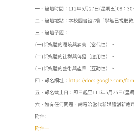
一、論壇時間：111年5月27日(星期五)08：30
二、論壇地點：本校圖書館7樓「學無已視聽教室」 
三、論壇子題：
(一)新媒體的環境與素養（當代性）。
(二)新媒體的社群與傳播（應用性）。
(三)新媒體的藝術與產業（互動性）。
四、報名網址：
https://docs.google.com/for
五、報名截止日：即日起至111年5月25日(星期
六、如有任何問題，請電洽當代新媒體創新應用協會
附件:
附件一