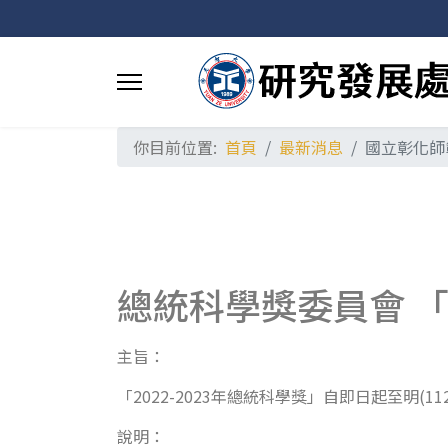
你目前位置:
首頁
最新消息
國立彰化師
總統科學獎委員會 「2
主旨：
「2022-2023年總統科學獎」自即日起至明
說明：