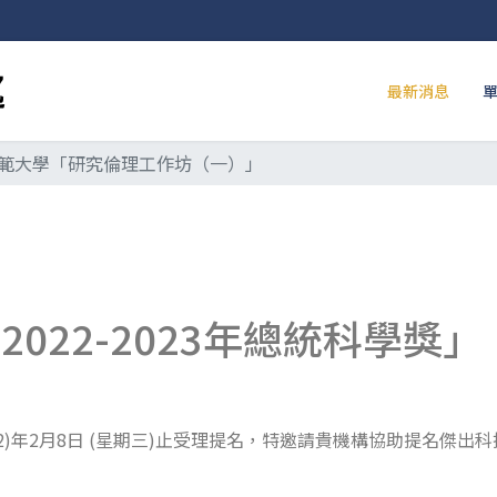
最新消息
範大學「研究倫理工作坊（一）」
022-2023年總統科學獎」
(112)年2月8日 (星期三)止受理提名，特邀請貴機構協助提名傑