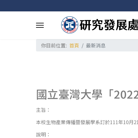
你目前位置:
首頁
最新消息
國立臺灣大學「20
主旨：
本校生物產業傳播暨發展學系訂於111年10月
說明：