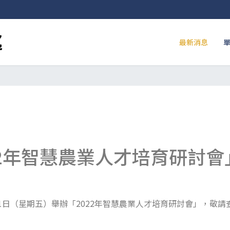
最新消息
22年智慧農業人才培育研討會
21日（星期五）舉辦「2022年智慧農業人才培育研討會」，敬請