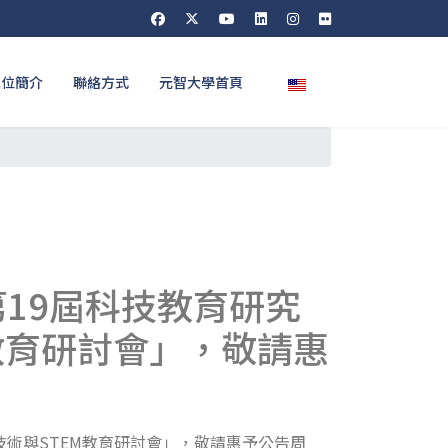
選擇你的語言
單位簡介
聯絡方式
元智大學首頁
第19屆科技教育研究
教育研討會」，敬請惠
、技術與STEM教育研討會」，敬請惠予公告周