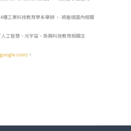
4樓工業科技教育學系舉辦 ， 將邀靖國內相關
「人工智慧、元宇宙、新興科技教育相關主
google.com)
。