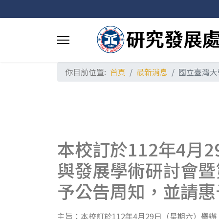
你目前位置:
首頁
最新消息
國立臺灣大
本校訂於112年4月
與發展學術研討會暨
予公告周知，並請惠
主旨：本校訂於112年4月29日（星期六）舉辦