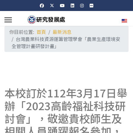
選擇
你目前位置:
首頁
最新消息
台灣農業科技資源運籌管理學會「農業生產環境安
全管理計畫研發計畫」
本校訂於112年3月17日舉
辦「2023高齡福祉科技研
討會」，敬邀貴校師生及
相關人員踴躍報名參加，