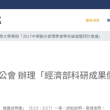
最新消息
育大學舉辦「2017中華觀光管理學會學術論壇暨研討會議」
公會 辦理「經濟部科研成果
推廣說明會」（3/15、3/17）一事，詳如說明，敬請查照。