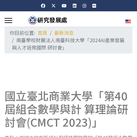
選擇
你目前位置:
首頁
最新消息
南臺學校財團法人南臺科技大學「2024AI產業發展
與人才培育國際 研討會」
國立臺北商業大學「第40
屆組合數學與計 算理論研
討會(CMCT 2023)」