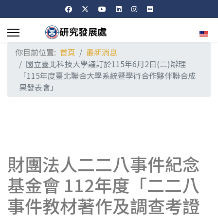
選擇
你目前位置:
首頁
最新消息
國立臺北科技大學謹訂於115年6月2日(二)辦理
「115年度臺北聯合大學系統暨學術合作夥伴聯合成
果發表會」
財團法人二二八事件紀念
基金會 112年度「二二八
事件教材著作及調查考證