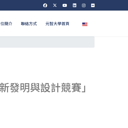
選擇你的語言
單位簡介
聯絡方式
元智大學首頁
創新發明與設計競賽」