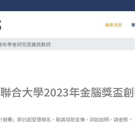
最新消息
度青年學者研究獎獲獎教師
立聯合大學2023年金腦獎盃
設計競賽」即日起受理報名，敬請協助宣傳，詳如說明，請查照。