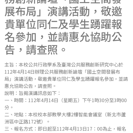
展布局」演講活動，敬邀
貴單位同仁及學生踴躍報
名參加，並請惠允協助公
告，請查照。
主旨：本校公共行政學系及臺灣公共服務創新研究中心於
112年4月14日辦理公共服務創新論壇「國土空間發展布
局」演講活動，敬邀貴單位同仁及學生踴躍報名參加，並請
惠允協助公告，請查照。
說明：旨揭演講訊息如下：
一、時間：112年4月14日（星期五）下午1時30分至3時00
分。
二、地點：本校校本部教學大樓2樓智能會議室（新北市蘆
洲區中正路172號）。
三、報名方式：即日起至112年4月13日17：00為止，報名