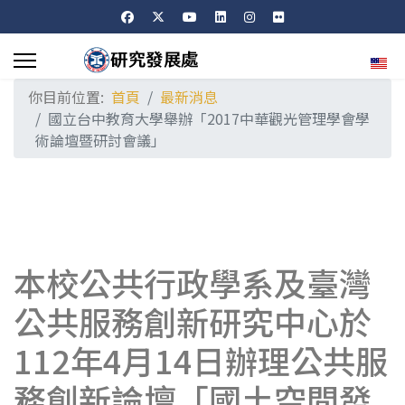
選擇
你目前位置:
首頁
最新消息
國立台中教育大學舉辦「2017中華觀光管理學會學
術論壇暨研討會議」
本校公共行政學系及臺灣
公共服務創新研究中心於
112年4月14日辦理公共服
務創新論壇「國土空間發