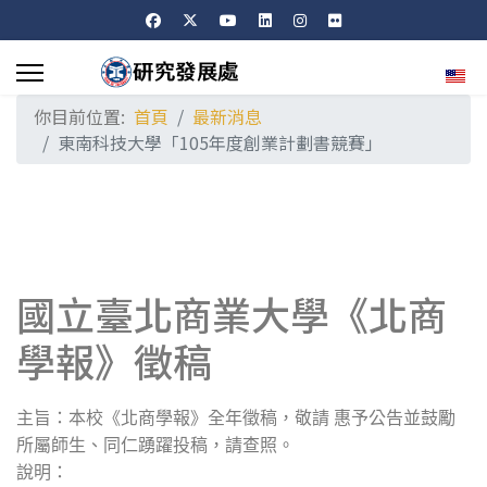
選擇
你目前位置:
首頁
最新消息
東南科技大學「105年度創業計劃書競賽」
國立臺北商業大學《北商
學報》徵稿
主旨：本校《北商學報》全年徵稿，敬請 惠予公告並鼓勵
所屬師生、同仁踴躍投稿，請查照。
說明：