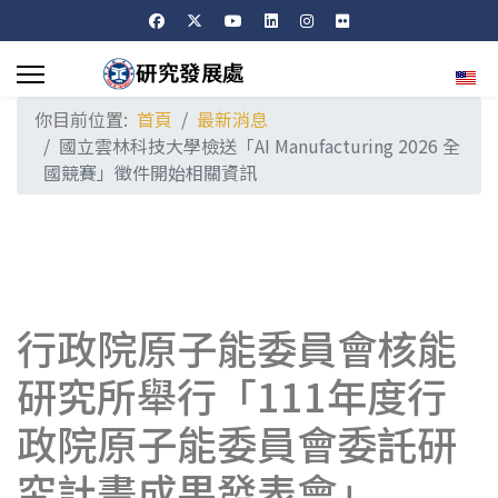
選擇
你目前位置:
首頁
最新消息
國立雲林科技大學檢送「AI Manufacturing 2026 全
國競賽」徵件開始相關資訊
行政院原子能委員會核能
研究所舉行「111年度行
政院原子能委員會委託研
究計畫成果發表會」