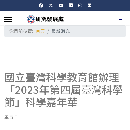
選擇
你目前位置:
首頁
最新消息
國立臺灣科學教育館辦理
「2023年第四屆臺灣科學
節」科學嘉年華
主旨：