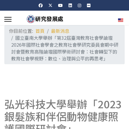
選擇
你目前位置:
首頁
最新消息
國立臺南大學舉辦「第32屆臺灣教育社會學論壇
2026年國際社會學會之教育社會學研究委員會期中研
討會暨教育高階論壇國際學術研討會：社會轉型下的
教育社會學視野：數位、治理與公平的再思考」
弘光科技大學舉辦「2023
銀髮族和伴侶動物健康照
護國際研討會」