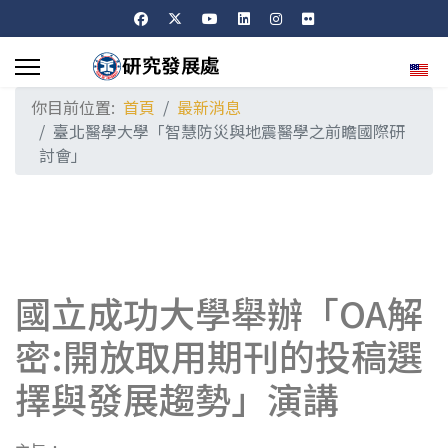
選擇
你目前位置:
首頁
最新消息
臺北醫學大學「智慧防災與地震醫學之前瞻國際研
討會」
國立成功大學舉辦「OA解
密:開放取用期刊的投稿選
擇與發展趨勢」演講