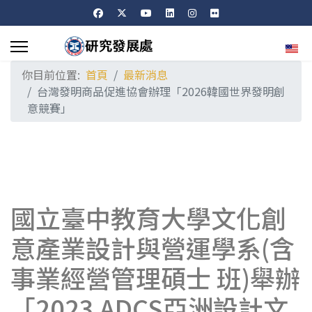
選擇
你目前位置:
首頁
最新消息
台灣發明商品促進協會辦理「2026韓國世界發明創
意競賽」
國立臺中教育大學文化創
意產業設計與營運學系(含
事業經營管理碩士 班)舉辦
「2023 ADCS亞洲設計文