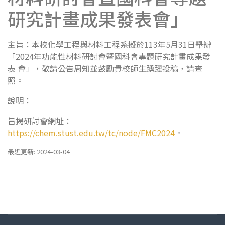
研究計畫成果發表會」
主旨：本校化學工程與材料工程系擬於113年5月31日舉辦
「2024年功能性材料研討會暨國科會專題研究計畫成果發
表 會」，敬請公告周知並鼓勵貴校師生踴躍投稿，請查
照。
說明：
旨揭研討會網址：
https://chem.stust.edu.tw/tc/node/FMC2024
。
最近更新: 2024-03-04