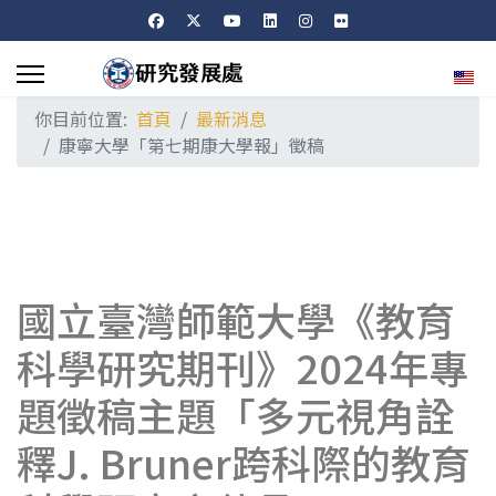
選擇
你目前位置:
首頁
最新消息
康寧大學「第七期康大學報」徵稿
國立臺灣師範大學《教育
科學研究期刊》2024年專
題徵稿主題「多元視角詮
釋J. Bruner跨科際的教育