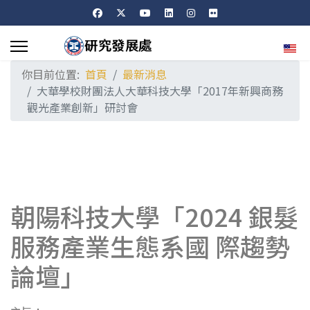
選擇
你目前位置:
首頁
最新消息
大華學校財團法人大華科技大學「2017年新興商務
觀光產業創新」研討會
朝陽科技大學「2024 銀髮
服務產業生態系國 際趨勢
論壇」