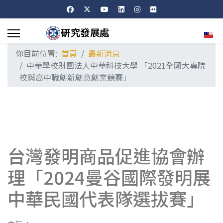
選擇
你目前位置:
首頁
最新消息
中華學校財團法人中華科技大學 「2021全國大專院
校與高中職創新創意創業競賽」
台灣發明商品促進協會辦
理「2024曼谷國際發明展
中華民國代表隊選拔賽」