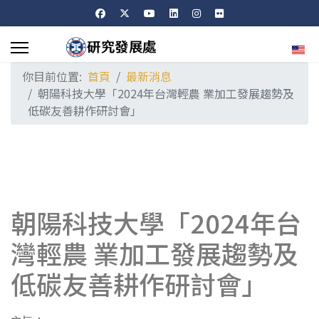
選擇
你目前位置:
首頁
最新消息
朝陽科技大學「2024年台灣輕農 業加工發展趨勢及
低碳友善耕作研討會」
朝陽科技大學「2024年台
灣輕農 業加工發展趨勢及
低碳友善耕作研討會」