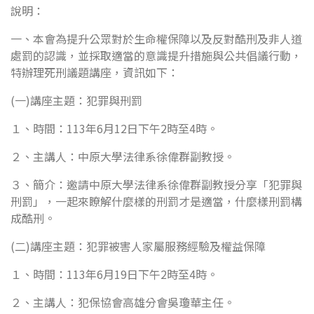
說明：
一、本會為提升公眾對於生命權保障以及反對酷刑及非人道
處罰的認識，並採取適當的意識提升措施與公共倡議行動，
特辦理死刑議題講座，資訊如下：
(一)講座主題：犯罪與刑罰
１、時間：113年6月12日下午2時至4時。
２、主講人：中原大學法律系徐偉群副教授。
３、簡介：邀請中原大學法律系徐偉群副教授分享「犯罪與
刑罰」，一起來瞭解什麼樣的刑罰才是適當，什麼樣刑罰構
成酷刑。
(二)講座主題：犯罪被害人家屬服務經驗及權益保障
１、時間：113年6月19日下午2時至4時。
２、主講人：犯保協會高雄分會吳瓊華主任。