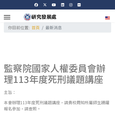
選擇
你目前位置:
首頁
最新消息
監察院國家人權委員會辦
理113年度死刑議題講座
主旨：
本會辦理113年度死刑議題講座，請貴校周知所屬師生踴躍
報名參加，請查照。