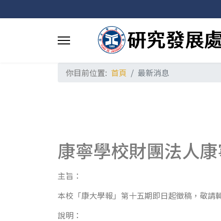
你目前位置:
首頁
最新消息
康寧學校財團法人康
主旨：
本校「康大學報」第十五期即日起徵稿，敬請
說明：