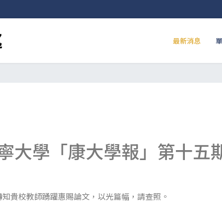
最新消息
寧大學「康大學報」第十五
轉知貴校教師踴躍惠賜論文，以光篇幅，請查照。